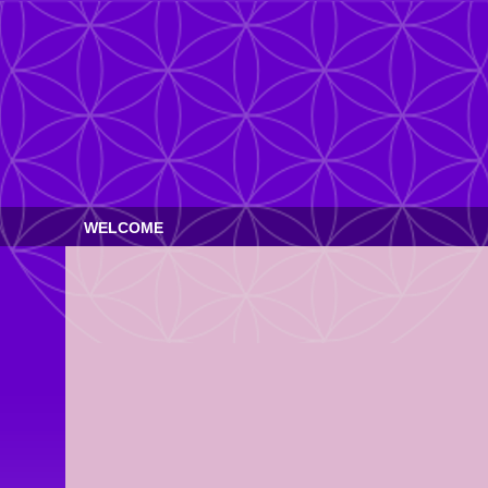
WELCOME